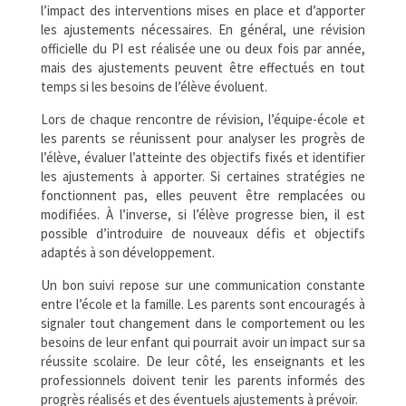
l’impact des interventions mises en place et d’apporter
les ajustements nécessaires. En général, une révision
officielle du PI est réalisée une ou deux fois par année,
mais des ajustements peuvent être effectués en tout
temps si les besoins de l’élève évoluent.
Lors de chaque rencontre de révision, l’équipe-école et
les parents se réunissent pour analyser les progrès de
l’élève, évaluer l’atteinte des objectifs fixés et identifier
les ajustements à apporter. Si certaines stratégies ne
fonctionnent pas, elles peuvent être remplacées ou
modifiées. À l’inverse, si l’élève progresse bien, il est
possible d’introduire de nouveaux défis et objectifs
adaptés à son développement.
Un bon suivi repose sur une communication constante
entre l’école et la famille. Les parents sont encouragés à
signaler tout changement dans le comportement ou les
besoins de leur enfant qui pourrait avoir un impact sur sa
réussite scolaire. De leur côté, les enseignants et les
professionnels doivent tenir les parents informés des
progrès réalisés et des éventuels ajustements à prévoir.