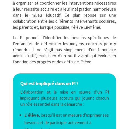
à organiser et coordonner les interventions nécessaires
à leur réussite scolaire et à leur intégration harmonieuse
dans le milieu éducatif. Ce plan repose sur une
collaboration entre les différents intervenants scolaires,
les parents et, lorsque possible, l’élève lui-même.
Le PI permet d’identifier les besoins spécifiques de
l’enfant et de déterminer les moyens concrets pour y
répondre. Il ne s’agit pas simplement d’un formulaire
administratif, mais bien d’un outil vivant qui évolue en
fonction des progrès et des défis de l’élève.
Qui est impliqué dans un PI ?
L’élaboration et la mise en œuvre d’un PI
impliquent plusieurs acteurs qui jouent chacun
un rôle essentiel dans la démarche :
L’élève
, lorsqu’il est en mesure d’exprimer ses
besoins et de participer activement à