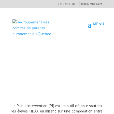
579 779-9778
info@rcpaq.org
Le Plan d’intervention (PI) est un outil clé pour soutenir
les élèves HDAA en misant sur une collaboration entre