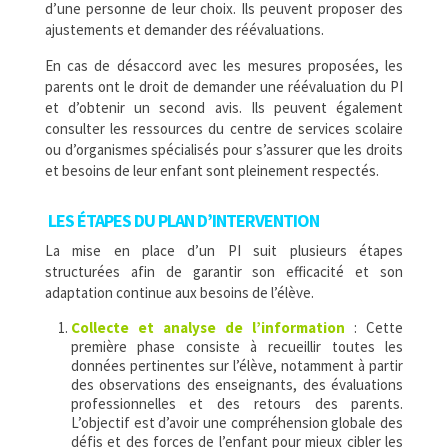
d’une personne de leur choix. Ils peuvent proposer des
ajustements et demander des réévaluations.
En cas de désaccord avec les mesures proposées, les
parents ont le droit de demander une réévaluation du PI
et d’obtenir un second avis. Ils peuvent également
consulter les ressources du centre de services scolaire
ou d’organismes spécialisés pour s’assurer que les droits
et besoins de leur enfant sont pleinement respectés.
LES ÉTAPES DU PLAN D’INTERVENTION
La mise en place d’un PI suit plusieurs étapes
structurées afin de garantir son efficacité et son
adaptation continue aux besoins de l’élève.
Collecte et analyse de l’information
: Cette
première phase consiste à recueillir toutes les
données pertinentes sur l’élève, notamment à partir
des observations des enseignants, des évaluations
professionnelles et des retours des parents.
L’objectif est d’avoir une compréhension globale des
défis et des forces de l’enfant pour mieux cibler les