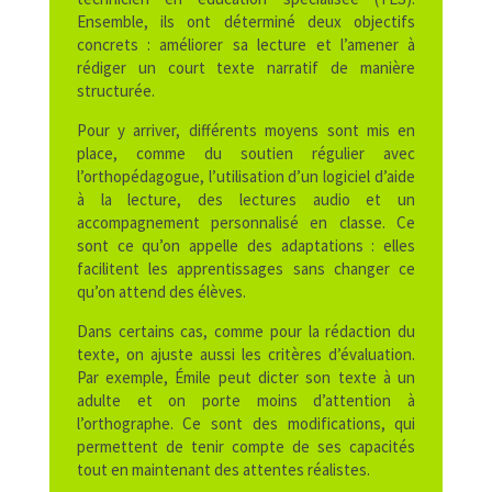
Ensemble, ils ont déterminé deux objectifs
concrets : améliorer sa lecture et l’amener à
rédiger un court texte narratif de manière
structurée.
Pour y arriver, différents moyens sont mis en
place, comme du soutien régulier avec
l’orthopédagogue, l’utilisation d’un logiciel d’aide
à la lecture, des lectures audio et un
accompagnement personnalisé en classe. Ce
sont ce qu’on appelle des adaptations : elles
facilitent les apprentissages sans changer ce
qu’on attend des élèves.
Dans certains cas, comme pour la rédaction du
texte, on ajuste aussi les critères d’évaluation.
Par exemple, Émile peut dicter son texte à un
adulte et on porte moins d’attention à
l’orthographe. Ce sont des modifications, qui
permettent de tenir compte de ses capacités
tout en maintenant des attentes réalistes.