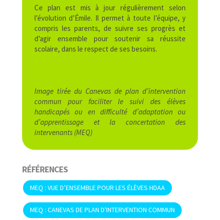
Ce plan est mis à jour régulièrement selon
l’évolution d’Émile. Il permet à toute l’équipe, y
compris les parents, de suivre ses progrès et
d’agir ensemble pour soutenir sa réussite
scolaire, dans le respect de ses besoins.
Image tirée du Canevas de plan d’intervention
commun pour faciliter le suivi des élèves
handicapés ou en difficulté d’adaptation ou
d’apprentissage et la concertation des
intervenants (MEQ)
RÉFÉRENCES
MEQ : VUE D’ENSEMBLE POUR LES ÉLÈVES HDAA
MEQ : CANEVAS DE PLAN D'INTERVENTION COMMUN