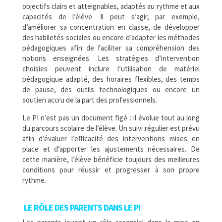
objectifs clairs et atteignables, adaptés au rythme et aux
capacités de l’élève. Il peut s’agir, par exemple,
d’améliorer sa concentration en classe, de développer
des habiletés sociales ou encore d’adapter les méthodes
pédagogiques afin de faciliter sa compréhension des
notions enseignées. Les stratégies d’intervention
choisies peuvent inclure l’utilisation de matériel
pédagogique adapté, des horaires flexibles, des temps
de pause, des outils technologiques ou encore un
soutien accru de la part des professionnels.
Le PI n’est pas un document figé : il évolue tout au long
du parcours scolaire de l’élève. Un suivi régulier est prévu
afin d’évaluer l’efficacité des interventions mises en
place et d’apporter les ajustements nécessaires. De
cette manière, l’élève bénéficie toujours des meilleures
conditions pour réussir et progresser à son propre
rythme.
LE RÔLE DES PARENTS DANS LE PI