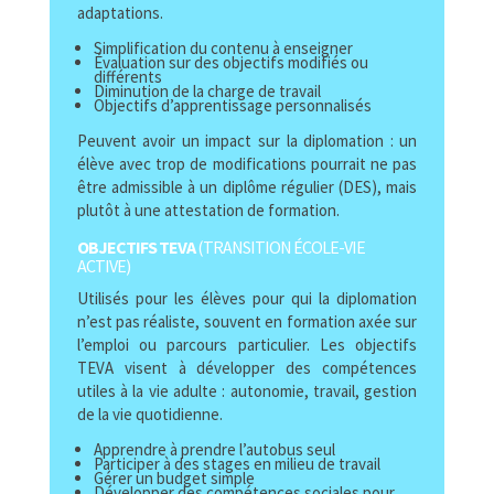
adaptations.
Simplification du contenu à enseigner
Évaluation sur des objectifs modifiés ou
différents
Diminution de la charge de travail
Objectifs d’apprentissage personnalisés
Peuvent avoir un impact sur la diplomation : un
élève avec trop de modifications pourrait ne pas
être admissible à un diplôme régulier (DES), mais
plutôt à une attestation de formation.
OBJECTIFS TEVA
(TRANSITION ÉCOLE-VIE
ACTIVE)
Utilisés pour les élèves pour qui la diplomation
n’est pas réaliste, souvent en formation axée sur
l’emploi ou parcours particulier.
Les objectifs
TEVA visent à développer des compétences
utiles à la vie adulte : autonomie, travail, gestion
de la vie quotidienne.
Apprendre à prendre l’autobus seul
Participer à des stages en milieu de travail
Gérer un budget simple
Développer des compétences sociales pour