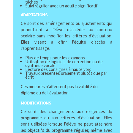
tâches
Suivi régulier avec un adulte significatif
ADAPTATIONS
Ce sont des aménagements ou ajustements qui
permettent à l’élève d’accéder au contenu
scolaire sans modifier les critères d’évaluation.
Elles visent à offrir l’équité d’accès à
l’apprentissage.
Plus de temps pour les examens
Utilisation de logiciels de correction ou de
synthèse vocale
Lecture des consignes à haute voix
Travaux présentés oralement plutôt que par
écrit
Ces mesures n’affectent pas la validité du
diplôme ou de l’évaluation.
MODIFICATIONS
Ce sont des changements aux exigences du
programme ou aux critères d’évaluation.
Elles
sont utilisées lorsque l’élève ne peut atteindre
les objectifs du programme régulier, même avec