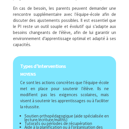
En cas de besoin, les parents peuvent demander une
rencontre supplémentaire avec l’équipe-école afin de
discuter des ajustements possibles. Il est essentiel que
le PI reste un outil souple et évolutif qui s’adapte aux
besoins changeants de l’élève, afin de lui garantir un
environnement d’apprentissage optimal et adapté à ses
capacités.
Types d’interventions
MOYENS
Ce sont les actions concrètes que l’équipe-école
met en place pour soutenir l’élève.
Ils ne
modifient pas les exigences scolaires, mais
visent à soutenir les apprentissages ou à faciliter
la réussite.
Soutien orthopédagogique (aide spécialisée en
lecture/écriture/maths)
Tutorats ou périodes de récupération
Aide à la planification ou à l’organisation des