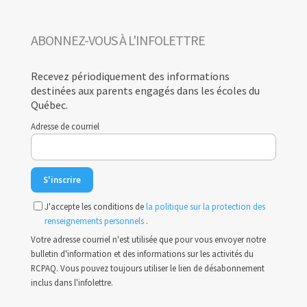
ABONNEZ-VOUS À L'INFOLETTRE
Recevez périodiquement des informations
destinées aux parents engagés dans les écoles du
Québec.
Adresse de courriel
J'accepte les conditions de
la politique sur la protection des
renseignements personnels
.
Votre adresse courriel n'est utilisée que pour vous envoyer notre
bulletin d'information et des informations sur les activités du
RCPAQ. Vous pouvez toujours utiliser le lien de désabonnement
inclus dans l'infolettre.