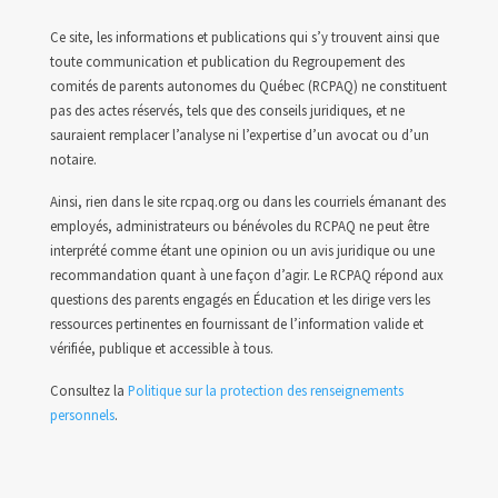
Ce site, les informations et publications qui s’y trouvent ainsi que
toute communication et publication du Regroupement des
comités de parents autonomes du Québec (RCPAQ) ne constituent
pas des actes réservés, tels que des conseils juridiques, et ne
sauraient remplacer l’analyse ni l’expertise d’un avocat ou d’un
notaire.
Ainsi, rien dans le site rcpaq.org ou dans les courriels émanant des
employés, administrateurs ou bénévoles du RCPAQ ne peut être
interprété comme étant une opinion ou un avis juridique ou une
recommandation quant à une façon d’agir. Le RCPAQ répond aux
questions des parents engagés en Éducation et les dirige vers les
ressources pertinentes en fournissant de l’information valide et
vérifiée, publique et accessible à tous.
Consultez la
Politique sur la protection des renseignements
personnels
.