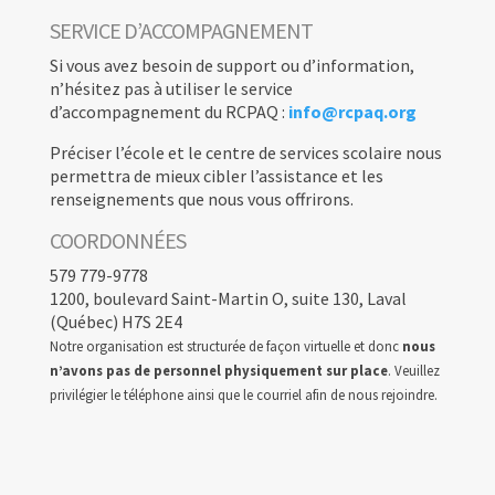
SERVICE D’ACCOMPAGNEMENT
Si vous avez besoin de support ou d’information,
n’hésitez pas à utiliser le service
d’accompagnement du RCPAQ :
info@rcpaq.org
Préciser l’école et le centre de services scolaire nous
permettra de mieux cibler l’assistance et les
renseignements que nous vous offrirons.
COORDONNÉES
579 779-9778
1200, boulevard Saint-Martin O, suite 130, Laval
(Québec) H7S 2E4
Notre organisation est structurée de façon virtuelle et donc
nous
n’avons pas de personnel physiquement sur place
. Veuillez
privilégier le téléphone ainsi que le courriel afin de nous rejoindre.