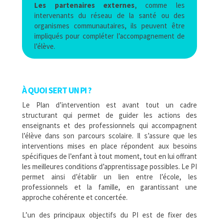
Les partenaires externes
, comme les
intervenants du réseau de la santé ou des
organismes communautaires, ils peuvent être
impliqués pour compléter l’accompagnement de
l’élève.
À QUOI SERT UN PI ?
Le Plan d’intervention est avant tout un cadre
structurant qui permet de guider les actions des
enseignants et des professionnels qui accompagnent
l’élève dans son parcours scolaire. Il s’assure que les
interventions mises en place répondent aux besoins
spécifiques de l’enfant à tout moment, tout en lui offrant
les meilleures conditions d’apprentissage possibles. Le PI
permet ainsi d’établir un lien entre l’école, les
professionnels et la famille, en garantissant une
approche cohérente et concertée.
L’un des principaux objectifs du PI est de fixer des