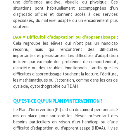
une déficience auditive, visuelle ou physique. Ces
situations sont habituellement accompagnées d’un
diagnostic officiel et donnent accès à des services
spécialisés, du matériel adapté ou un encadrement plus
soutenu.
DAA = Difficulté d’adaptation ou d’apprentissage
:
Cela regroupe les élèves qui n’ont pas un handicap
reconnu, mais qui rencontrent des difficultés
importantes et persistantes. Les difficultés d’adaptation
incluent par exemple des problèmes de comportement,
d’anxiété ou des troubles émotionnels, tandis que les
difficultés d’apprentissage touchent la lecture, l’écriture,
les mathématiques ou l’attention, comme dans les cas de
dyslexie, dysorthographie ou TDAH.
QU’EST-CE QU’UN PLAN D’INTERVENTION ?
Le
Plan d’intervention (PI)
est un document personnalisé
mis en place pour soutenir les élèves présentant des
besoins particuliers en raison d’un handicap ou d’une
difficulté d’adaptation ou d’apprentissage (HDAA). Il vise