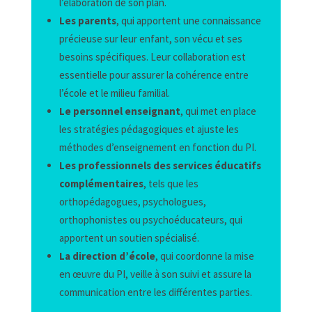
l’élaboration de son plan.
Les parents
, qui apportent une connaissance
précieuse sur leur enfant, son vécu et ses
besoins spécifiques. Leur collaboration est
essentielle pour assurer la cohérence entre
l’école et le milieu familial.
Le personnel enseignant
, qui met en place
les stratégies pédagogiques et ajuste les
méthodes d’enseignement en fonction du PI.
Les professionnels des services éducatifs
complémentaires
, tels que les
orthopédagogues, psychologues,
orthophonistes ou psychoéducateurs, qui
apportent un soutien spécialisé.
La direction d’école
, qui coordonne la mise
en œuvre du PI, veille à son suivi et assure la
communication entre les différentes parties.