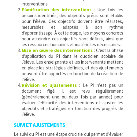
interventions.
Planification des interventions
: Une fois les
besoins identifiés, des objectifs précis sont établis
pour l’élève. Ces objectifs doivent être réalistes,
mesurables et adaptés à son rythme
d’apprentissage. À cette étape, les moyens concrets
pour atteindre ces objectifs sont définis, ainsi que
les ressources humaines et matérielles nécessaires.
Mise en œuvre des interventions
: C’est la phase
d’application du PI dans le quotidien scolaire de
l’élève. Les enseignants et les intervenants mettent
en place les stratégies définies, et des ajustements
peuvent être apportés en fonction de la réaction de
l’élève.
Révision et ajustements
: Le PI n’est pas un
document figé. Il est revu régulièrement
(généralement une ou deux fois par année) pour
évaluer l’efficacité des interventions et ajuster les
objectifs et stratégies en fonction des progrès de
l’élève.
SUIVI ET AJUSTEMENTS
Le suivi du PI est une étape cruciale qui permet d’évaluer