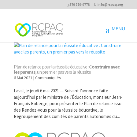
579 779-9778
info@rcpaq.org
Plan de relance pour la réussite éducative :
Construire avec
les parents
, un premier pas vers la réussite
6 Mai 2021
|
Communiqués
Laval, le jeudi 6 mai 2021 — Suivant l’annonce faite
aujourd’hui par le ministre de l’Éducation, monsieur Jean-
François Roberge, pour présenter le Plan de relance issu
des Rendez-vous pour la réussite éducative, le
Regroupement des comités de parents autonomes du...