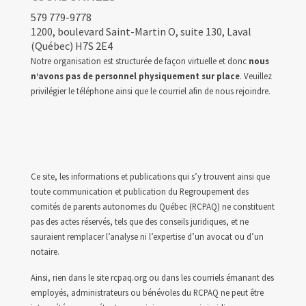
579 779-9778
1200, boulevard Saint-Martin O, suite 130, Laval
(Québec) H7S 2E4
Notre organisation est structurée de façon virtuelle et donc
nous
n’avons pas de personnel physiquement sur place
. Veuillez
privilégier le téléphone ainsi que le courriel afin de nous rejoindre.
Ce site, les informations et publications qui s’y trouvent ainsi que
toute communication et publication du Regroupement des
comités de parents autonomes du Québec (RCPAQ) ne constituent
pas des actes réservés, tels que des conseils juridiques, et ne
sauraient remplacer l’analyse ni l’expertise d’un avocat ou d’un
notaire.
Ainsi, rien dans le site rcpaq.org ou dans les courriels émanant des
employés, administrateurs ou bénévoles du RCPAQ ne peut être