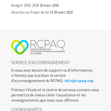
Budget 2025-2026
26 mars 2025
Réaction au Projet de loi 94
20 mars 2025
SERVICE D’ACCOMPAGNEMENT
Si vous avez besoin de support ou d’information,
n’hésitez pas à utiliser le service
d’accompagnement du RCPAQ :
info@rcpaq.org
Préciser l’école et le centre de services scolaire nous
permettra de mieux cibler l’assistance et les
renseignements que nous vous offrirons.
COORDONNÉES