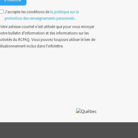
J'accepte les conditions de
la politique sur la
protection des renseignements personnels
.
otre adresse courriel n'est utilisée que pour vous envoyer
otre bulletin d'information et des informations sur les
ctivités du RCPAQ. Vous pouvez toujours utiliser le lien de
désabonnement inclus dans l'infolettre.