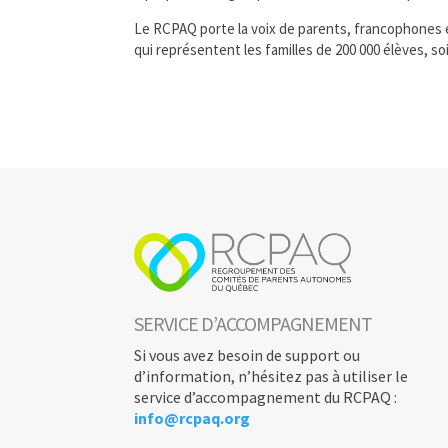
Le RCPAQ porte la voix de parents, francophones e
qui représentent les familles de 200 000 élèves, s
SERVICE D’ACCOMPAGNEMENT
Si vous avez besoin de support ou
d’information, n’hésitez pas à utiliser le
service d’accompagnement du RCPAQ :
info@rcpaq.org