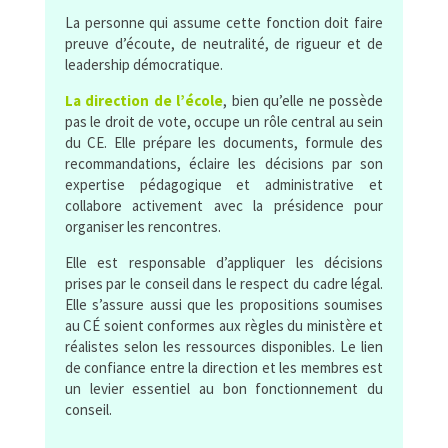
La personne qui assume cette fonction doit faire
preuve d’écoute, de neutralité, de rigueur et de
leadership démocratique.
La direction de l’école
, bien qu’elle ne possède
pas le droit de vote, occupe un rôle central au sein
du CE. Elle prépare les documents, formule des
recommandations, éclaire les décisions par son
expertise pédagogique et administrative et
collabore activement avec la présidence pour
organiser les rencontres.
Elle est responsable d’appliquer les décisions
prises par le conseil dans le respect du cadre légal.
Elle s’assure aussi que les propositions soumises
au CÉ soient conformes aux règles du ministère et
réalistes selon les ressources disponibles. Le lien
de confiance entre la direction et les membres est
un levier essentiel au bon fonctionnement du
conseil.