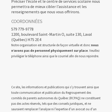
Préciser l’école et le centre de services scolaire nous
permettra de mieux cibler l’assistance et les
renseignements que nous vous offrirons.
COORDONNÉES
579 779-9778
1200, boulevard Saint-Martin O, suite 130, Laval
(Québec) H7S 2E4
Notre organisation est structurée de façon virtuelle et donc
nous
n’avons pas de personnel physiquement sur place
. Veuillez
privilégier le téléphone ainsi que le courriel afin de nous rejoindre.
Ce site, les informations et publications qui s’y trouvent ainsi que
toute communication et publication du Regroupement des
comités de parents autonomes du Québec (RCPAQ) ne constituent
pas des actes réservés, tels que des conseils juridiques, et ne
sauraient remplacer l’analyse ni l’expertise d’un avocat ou d’un