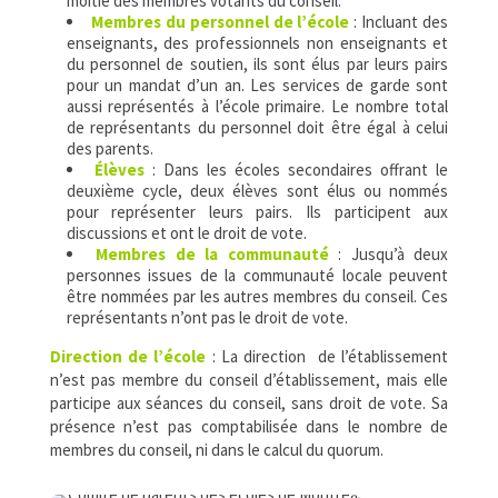
moitié des membres votants du conseil.
Membres du personnel de l’école
: Incluant des
enseignants, des professionnels non enseignants et
du personnel de soutien, ils sont élus par leurs pairs
pour un mandat d’un an. Les services de garde sont
aussi représentés à l’école primaire. Le nombre total
de représentants du personnel doit être égal à celui
des parents.
Élèves
: Dans les écoles secondaires offrant le
deuxième cycle, deux élèves sont élus ou nommés
pour représenter leurs pairs. Ils participent aux
discussions et ont le droit de vote.
Membres de la communauté
: Jusqu’à deux
personnes issues de la communauté locale peuvent
être nommées par les autres membres du conseil. Ces
représentants n’ont pas le droit de vote.
Direction de l’école
: La direction de l’établissement
n’est pas membre du conseil d’établissement, mais elle
participe aux séances du conseil, sans droit de vote. Sa
présence n’est pas comptabilisée dans le nombre de
membres du conseil, ni dans le calcul du quorum.