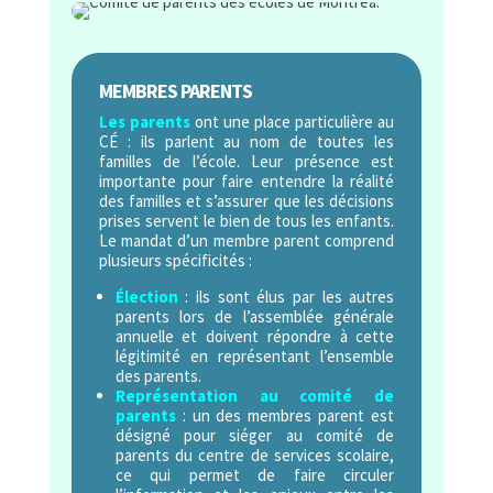
MEMBRES PARENTS
Les parents
ont une place particulière au
CÉ : ils parlent au nom de toutes les
familles de l’école. Leur présence est
importante pour faire entendre la réalité
des familles et s’assurer que les décisions
prises servent le bien de tous les enfants.
Le mandat d’un membre parent comprend
plusieurs spécificités :
Élection
: ils sont élus par les autres
parents lors de l’assemblée générale
annuelle et doivent répondre
à cette
légitimité en représentant l’ensemble
des parents.
Représentation au comité de
parents
: un des membres parent est
désigné pour siéger au comité de
parents du centre de services scolaire,
ce qui permet de faire circuler