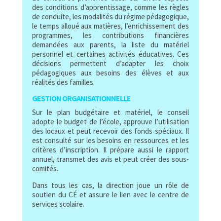
des conditions d’apprentissage, comme les règles
de conduite, les modalités du régime pédagogique,
le temps alloué aux matières, l’enrichissement des
programmes, les contributions financières
demandées aux parents, la liste du matériel
personnel et certaines activités éducatives. Ces
décisions permettent d’adapter les choix
pédagogiques aux besoins des élèves et aux
réalités des familles.
GESTION ORGANISATIONNELLE
Sur le plan budgétaire et matériel, le conseil
adopte le budget de l’école, approuve l’utilisation
des locaux et peut recevoir des fonds spéciaux. Il
est consulté sur les besoins en ressources et les
critères d’inscription. Il prépare aussi le rapport
annuel, transmet des avis et peut créer des sous-
comités.
Dans tous les cas, la direction joue un rôle de
soutien du CÉ et assure le lien avec le centre de
services scolaire.