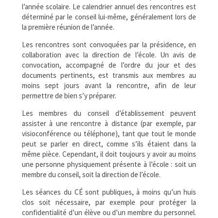
l’année scolaire. Le calendrier annuel des rencontres est
déterminé par le conseil lui-même, généralement lors de
la première réunion de l’année.
Les rencontres sont convoquées par la présidence, en
collaboration avec la direction de l’école. Un avis de
convocation, accompagné de l’ordre du jour et des
documents pertinents, est transmis aux membres au
moins sept jours avant la rencontre, afin de leur
permettre de bien s’y préparer.
Les membres du conseil d’établissement peuvent
assister à une rencontre à distance (par exemple, par
visioconférence ou téléphone), tant que tout le monde
peut se parler en direct, comme s’ils étaient dans la
même pièce. Cependant, il doit toujours y avoir au moins
une personne physiquement présente à l’école : soit un
membre du conseil, soit la direction de l’école.
Les séances du CÉ sont publiques, à moins qu’un huis
clos soit nécessaire, par exemple pour protéger la
confidentialité d’un élève ou d’un membre du personnel.