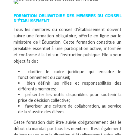
FORMATION OBLIGATOIRE DES MEMBRES DU CONSEIL
D’ÉTABLISSEMENT
Tous les membres du conseil d’établissement doivent
suivre une formation obligatoire, offerte en ligne par le
ministère de l’Éducation. Cette formation constitue un
préalable essentiel à une participation active, informée
et conforme à la Loi sur l’instruction publique.
Elle a pour
objectifs de :
clarifier le cadre juridique qui encadre le
fonctionnement du conseil;
bien définir les rôles et responsabilités des
différents membres;
présenter les outils disponibles pour soutenir la
prise de décision collective;
favoriser une culture de collaboration, au service
de la réussite des élèves.
Cette formation doit être suivie obligatoirement dès le
début du mandat par tous les membres. Il est également
de bon usage que la direction d’établissement suive elle