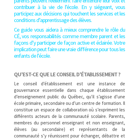
parents peuvent réellement faire entendre leur voix et
contribuer à la vie de l’école. En y siégeant, vous
participez aux décisions qui touchent les services et les
conditions d’apprentissage des élèves.
Ce guide vous aidera à mieux comprendre le rôle du
CÉ, vos responsabilités comme membre parent et les
façons d’y participer de façon active et éclairée. Votre
implication peut faire une vraie différence pour tous les
enfants de l’école.
QU’EST-CE QUE LE CONSEIL D’ÉTABLISSEMENT ?
Le conseil d’établissement est une instance de
gouvernance essentielle dans chaque établissement
d’enseignement public du Québec, qu’il s’agisse d’une
école primaire, secondaire ou d’un centre de formation. Il
constitue un espace de collaboration où s’expriment les
différents acteurs de la communauté scolaire. Parents,
membres du personnel enseignant et non enseignant,
élèves (au secondaire) et représentants de la
communauté s’y réunissent pour échanger, débattre et