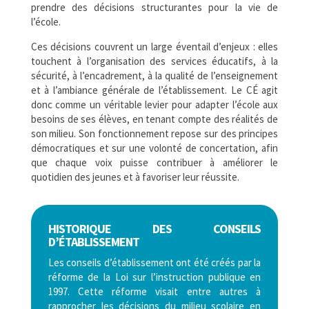
prendre des décisions structurantes pour la vie de
l’école.
Ces décisions couvrent un large éventail d’enjeux : elles
touchent à l’organisation des services éducatifs, à la
sécurité, à l’encadrement, à la qualité de l’enseignement
et à l’ambiance générale de l’établissement. Le CÉ agit
donc comme un véritable levier pour adapter l’école aux
besoins de ses élèves, en tenant compte des réalités de
son milieu. Son fonctionnement repose sur des principes
démocratiques et sur une volonté de concertation, afin
que chaque voix puisse contribuer à améliorer le
quotidien des jeunes et à favoriser leur réussite.
HISTORIQUE DES CONSEILS
D’ÉTABLISSEMENT
Les conseils d’établissement ont été créés par la
réforme de la Loi sur l’instruction publique en
1997. Cette réforme visait entre autres à
rapprocher les décisions du milieu scolaire en