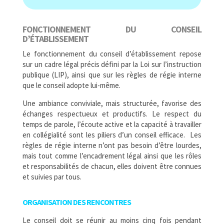
FONCTIONNEMENT DU CONSEIL
D’ÉTABLISSEMENT
Le fonctionnement du conseil d’établissement repose
sur un cadre légal précis défini par la Loi sur l’instruction
publique (LIP), ainsi que sur les règles de régie interne
que le conseil adopte lui-même.
Une ambiance conviviale, mais structurée, favorise des
échanges respectueux et productifs. Le respect du
temps de parole, l’écoute active et la capacité à travailler
en collégialité sont les piliers d’un conseil efficace. Les
règles de régie interne n’ont pas besoin d’être lourdes,
mais tout comme l’encadrement légal ainsi que les rôles
et responsabilités de chacun, elles doivent être connues
et suivies par tous.
ORGANISATION DES RENCONTRES
Le conseil doit se réunir au moins cinq fois pendant