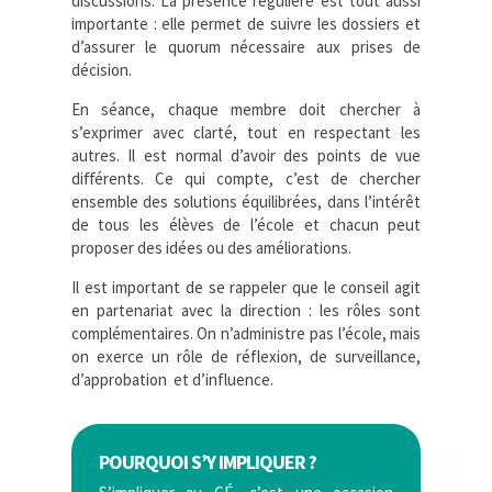
discussions. La présence régulière est tout aussi
importante : elle permet de suivre les dossiers et
d’assurer le quorum nécessaire aux prises de
décision.
En séance, chaque membre doit chercher à
s’exprimer avec clarté, tout en respectant les
autres. Il est normal
d’avoir des points de vue
diﬀérents. Ce qui compte, c’est de chercher
ensemble des solutions équilibrées, dans
l’intérêt
de tous les élèves de l’école et chacun peut
proposer des idées ou des améliorations.
Il est important de se rappeler que le conseil agit
en partenariat avec la direction : les rôles sont
complémentaires. On n’administre pas l’école, mais
on exerce un rôle de réflexion, de surveillance,
d’approbation et d’influence.
POURQUOI S’Y IMPLIQUER ?