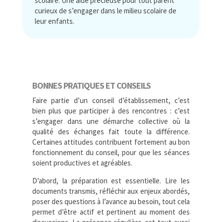
scolaire.
Une aide précieuse pour tout parent
curieux de s’engager dans le milieu scolaire de
leur enfants.
BONNES PRATIQUES ET CONSEILS
Faire partie d’un conseil d’établissement, c’est
bien plus que participer à des rencontres : c’est
s’engager dans
une démarche collective où la
qualité des échanges fait toute la diﬀérence.
Certaines attitudes contribuent fortement au bon
fonctionnement du conseil, pour que les séances
soient productives et agréables.
D’abord, la préparation est essentielle. Lire les
documents transmis, réfléchir aux enjeux abordés,
poser des
questions à l’avance au besoin, tout cela
permet d’être actif et pertinent au moment des