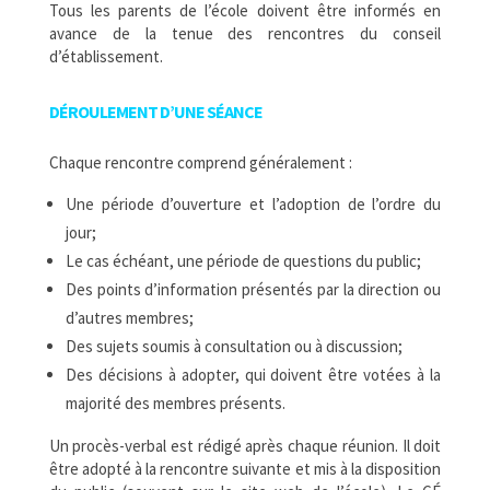
Tous les parents de l’école doivent être informés en
avance de la tenue des rencontres du conseil
d’établissement.
DÉROULEMENT D’UNE SÉANCE
Chaque rencontre comprend généralement :
Une période d’ouverture et l’adoption de l’ordre du
jour;
Le cas échéant, une période de questions du public;
Des points d’information présentés par la direction ou
d’autres membres;
Des sujets soumis à consultation ou à discussion;
Des décisions à adopter, qui doivent être votées à la
majorité des membres présents.
Un procès-verbal est rédigé après chaque réunion. Il doit
être adopté à la rencontre suivante et mis à la disposition