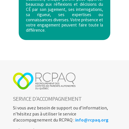
beaucoup aux réflexions et décisions du
CÉ par son jugement, ses interrogations,
sa rigueur, ses expertises ou
connaissances diverses. Votre présence et
votre engagement peuvent faire toute la
diﬀérence.
SERVICE D’ACCOMPAGNEMENT
Si vous avez besoin de support ou d’information,
n’hésitez pas à utiliser le service
d’accompagnement du RCPAQ :
info@rcpaq.org