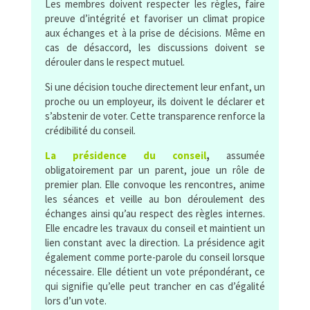
Les membres doivent respecter les règles, faire
preuve d’intégrité et favoriser un climat propice
aux échanges et à la prise de décisions. Même en
cas de désaccord, les discussions doivent se
dérouler dans le respect mutuel.
Si une décision touche directement leur enfant, un
proche ou un employeur, ils doivent le déclarer et
s’abstenir de voter. Cette transparence renforce la
crédibilité du conseil.
La présidence du conseil
,
assumée
obligatoirement par un parent, joue un rôle de
premier plan. Elle convoque les rencontres, anime
les séances et veille au bon déroulement des
échanges ainsi qu’au respect des règles internes.
Elle encadre les travaux du conseil et maintient un
lien constant avec la direction. La présidence agit
également comme porte-parole du conseil lorsque
nécessaire. Elle détient un vote prépondérant, ce
qui signifie qu’elle peut trancher en cas d’égalité
lors d’un vote.