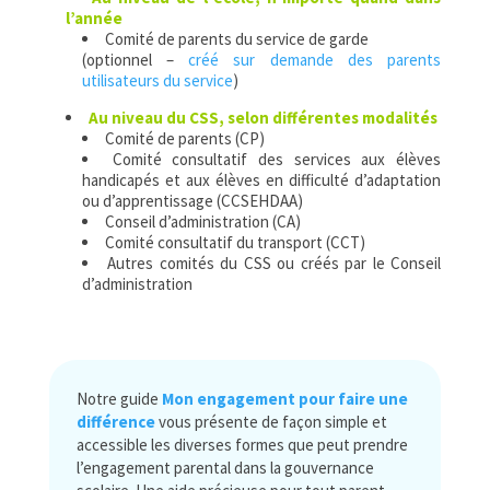
l’année
Comité de parents du service de garde
(optionnel –
créé sur demande des parents
utilisateurs du service
)
Au niveau du CSS, selon différentes modalités
Comité de parents (CP)
Comité consultatif des services aux élèves
handicapés et aux élèves en difficulté d’adaptation
ou d’apprentissage (CCSEHDAA)
Conseil d’administration (CA)
Comité consultatif du transport (CCT)
Autres comités du CSS ou créés par le Conseil
d’administration
Notre guide
Mon engagement pour faire une
différence
vous présente de façon simple et
accessible les diverses formes que peut prendre
l’engagement parental dans la gouvernance