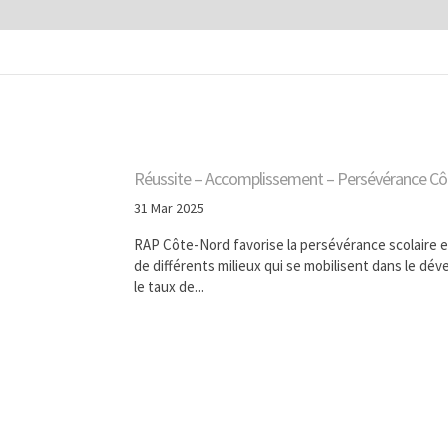
Réussite – Accomplissement – Persévérance C
31 Mar 2025
RAP Côte-Nord favorise la persévérance scolaire e
de différents milieux qui se mobilisent dans le d
le taux de...