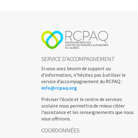
SERVICE D’ACCOMPAGNEMENT
Si vous avez besoin de support ou
d’information, n’hésitez pas à utiliser le
service d’accompagnement du RCPAQ :
info@rcpaq.org
Préciser l’école et le centre de services
scolaire nous permettra de mieux cibler
l’assistance et les renseignements que nous
vous offrirons.
COORDONNÉES