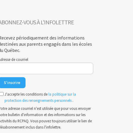
ABONNEZ-VOUS À L'INFOLETTRE
Recevez périodiquement des informations
destinées aux parents engagés dans les écoles
du Québec.
dresse de courriel
J'accepte les conditions de
la politique sur la
protection des renseignements personnels
.
otre adresse courriel n'est utilisée que pour vous envoyer
otre bulletin d'information et des informations sur les
ctivités du RCPAQ. Vous pouvez toujours utiliser le lien de
désabonnement inclus dans l'infolettre.