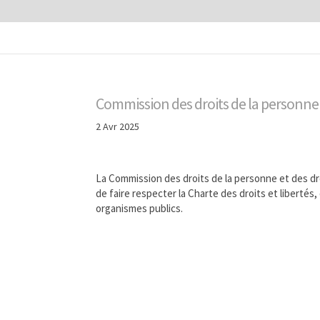
Commission des droits de la personne e
2 Avr 2025
La Commission des droits de la personne et des d
de faire respecter la Charte des droits et libertés,
organismes publics.