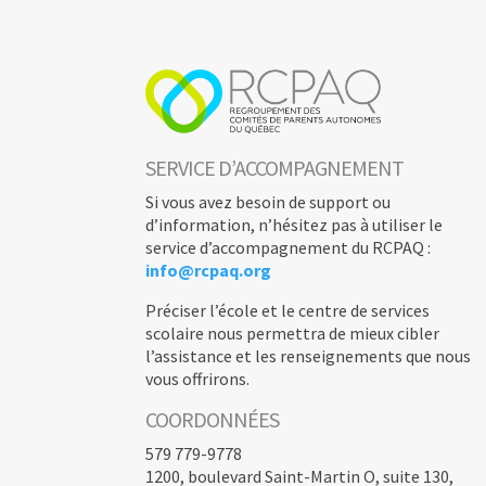
SERVICE D’ACCOMPAGNEMENT
Si vous avez besoin de support ou
d’information, n’hésitez pas à utiliser le
service d’accompagnement du RCPAQ :
info@rcpaq.org
Préciser l’école et le centre de services
scolaire nous permettra de mieux cibler
l’assistance et les renseignements que nous
vous offrirons.
COORDONNÉES
579 779-9778
1200, boulevard Saint-Martin O, suite 130,