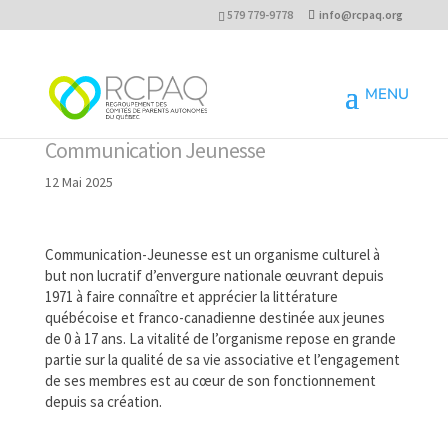
579 779-9778
info@rcpaq.org
Communication Jeunesse
12 Mai 2025
Communication-Jeunesse est un organisme culturel à
but non lucratif d’envergure nationale œuvrant depuis
1971 à faire connaître et apprécier la littérature
québécoise et franco-canadienne destinée aux jeunes
de 0 à 17 ans. La vitalité de l’organisme repose en grande
partie sur la qualité de sa vie associative et l’engagement
de ses membres est au cœur de son fonctionnement
depuis sa création.