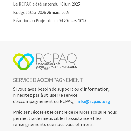
Le RCPAQ a été entendu !
6 juin 2025
Budget 2025-2026
26 mars 2025
Réaction au Projet de loi 94
20 mars 2025
SERVICE D’ACCOMPAGNEMENT
Si vous avez besoin de support ou d’information,
n’hésitez pas à utiliser le service
d’accompagnement du RCPAQ :
info@rcpaq.org
Préciser l’école et le centre de services scolaire nous
permettra de mieux cibler l’assistance et les
renseignements que nous vous offrirons.