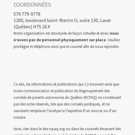
COORDONNÉES
579 779-9778
1200, boulevard Saint-Martin O, suite 130, Laval
(Québec) H7S 2E4
Notre organisation est structurée de façon virtuelle et donc
nous
n’avons pas de personnel physiquement sur place
. Veuillez
privilégier le téléphone ainsi que le courriel afin de nous rejoindre.
Ce site, les informations et publications qui s’y trouvent ainsi que
toute communication et publication du Regroupement des
comités de parents autonomes du Québec (RCPAQ) ne constituent
pas des actes réservés, tels que des conseils juridiques, et ne
sauraient remplacer l’analyse ni l’expertise d’un avocat ou d’un
notaire.
Ainsi, rien dans le site rcpaq.org ou dans les courriels émanant des