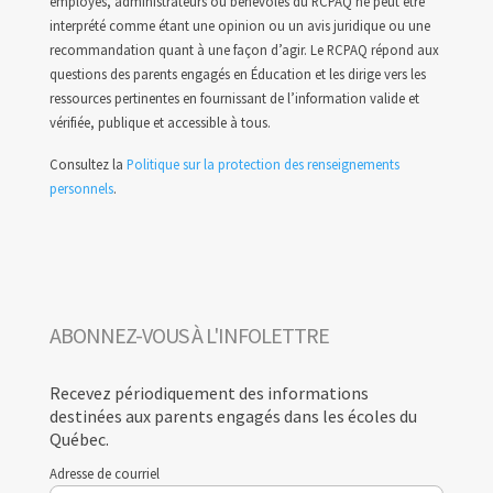
employés, administrateurs ou bénévoles du RCPAQ ne peut être
interprété comme étant une opinion ou un avis juridique ou une
recommandation quant à une façon d’agir. Le RCPAQ répond aux
questions des parents engagés en Éducation et les dirige vers les
ressources pertinentes en fournissant de l’information valide et
vérifiée, publique et accessible à tous.
Consultez la
Politique sur la protection des renseignements
personnels
.
ABONNEZ-VOUS À L'INFOLETTRE
Recevez périodiquement des informations
destinées aux parents engagés dans les écoles du
Québec.
Adresse de courriel