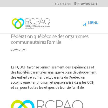
579 779-9778
info@rcpaq.org
Fédération québécoise des organismes
communautaires Famille
2 Avr 2025
La FQOCF favorise l’enrichissement des expériences et
des habilités parentales ainsi que le plein développement
des enfants en offrant aux parents du Québec un
accompagnement humain et personnalisé dans les OCF,
et ce, pour toutes les étapes de leur vie familiale.