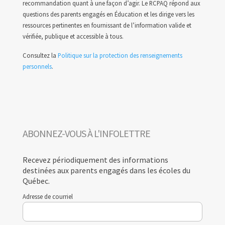
recommandation quant à une façon d’agir. Le RCPAQ répond aux
questions des parents engagés en Éducation et les dirige vers les
ressources pertinentes en fournissant de l’information valide et
vérifiée, publique et accessible à tous.
Consultez la
Politique sur la protection des renseignements
personnels
.
ABONNEZ-VOUS À L'INFOLETTRE
Recevez périodiquement des informations
destinées aux parents engagés dans les écoles du
Québec.
Adresse de courriel