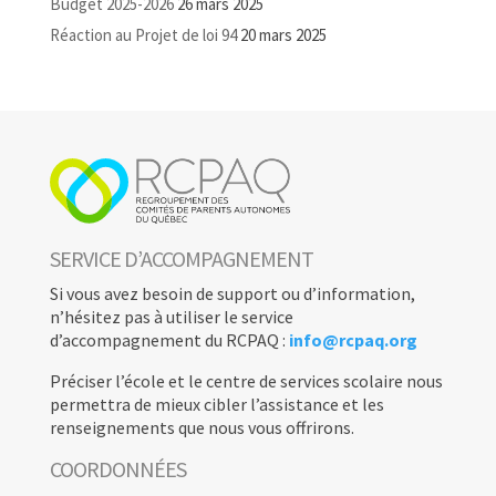
Budget 2025-2026
26 mars 2025
Réaction au Projet de loi 94
20 mars 2025
SERVICE D’ACCOMPAGNEMENT
Si vous avez besoin de support ou d’information,
n’hésitez pas à utiliser le service
d’accompagnement du RCPAQ :
info@rcpaq.org
Préciser l’école et le centre de services scolaire nous
permettra de mieux cibler l’assistance et les
renseignements que nous vous offrirons.
COORDONNÉES