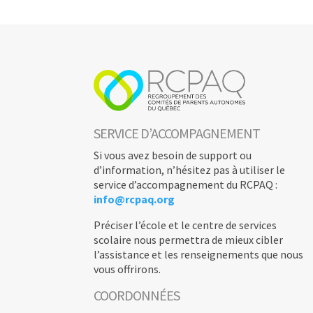
SERVICE D’ACCOMPAGNEMENT
Si vous avez besoin de support ou
d’information, n’hésitez pas à utiliser le
service d’accompagnement du RCPAQ :
info@rcpaq.org
Préciser l’école et le centre de services
scolaire nous permettra de mieux cibler
l’assistance et les renseignements que nous
vous offrirons.
COORDONNÉES