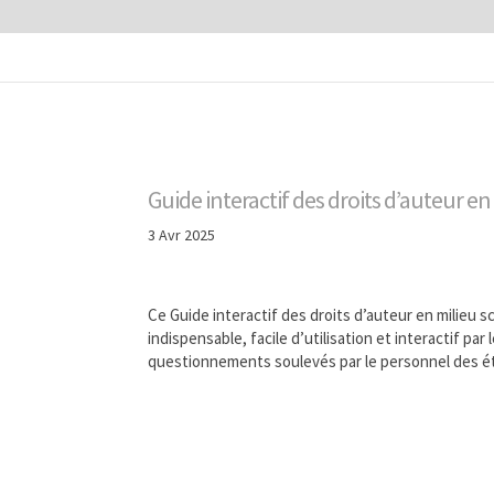
Guide interactif des droits d’auteur en
3 Avr 2025
Ce Guide interactif des droits d’auteur en milieu sc
indispensable, facile d’utilisation et interactif p
questionnements soulevés par le personnel des ét