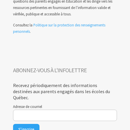
questions des parents engagés en Éducation et les dirige vers les
ressources pertinentes en fournissant de l’information valide et
vérifiée, publique et accessible à tous.
Consultez la
Politique sur la protection des renseignements
personnels
.
ABONNEZ-VOUS À L'INFOLETTRE
Recevez périodiquement des informations
destinées aux parents engagés dans les écoles du
Québec.
Adresse de courriel