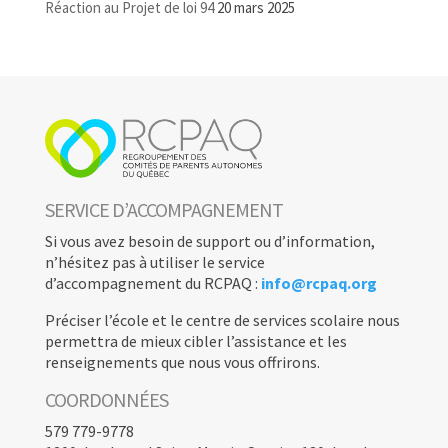
Réaction au Projet de loi 94
20 mars 2025
SERVICE D’ACCOMPAGNEMENT
Si vous avez besoin de support ou d’information,
n’hésitez pas à utiliser le service
d’accompagnement du RCPAQ :
info@rcpaq.org
Préciser l’école et le centre de services scolaire nous
permettra de mieux cibler l’assistance et les
renseignements que nous vous offrirons.
COORDONNÉES
579 779-9778