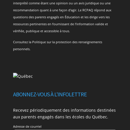
interprété comme étant une opinion ou un avis juridique ou une
recommandation quant à une façon d’agir. Le RCPAQ répond aux
questions des parents engagés en Éducation et les dirige vers les
ressources pertinentes en fournissant de l’information valide et
vérifiée, publique et accessible à tous.
Consultez la
Politique sur la protection des renseignements
personnels
.
ABONNEZ-VOUS À L'INFOLETTRE
Recevez périodiquement des informations destinées
aux parents engagés dans les écoles du Québec.
Adresse de courriel