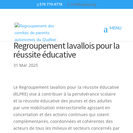
579 779-9778
info@rcpaq.org
Regroupement lavallois pour la
réussite éducative
31 Mar 2025
Le Regroupement lavallois pour la réussite éducative
(RLPRE) vise à contribuer à la persévérance scolaire
et la réussite éducative des jeunes et des adultes
par une mobilisation intersectorielle agissant en
concertation et des actions continues qui soient
complémentaires, coordonnées et cohérentes des
acteurs de tous les milieux et secteurs concernés par