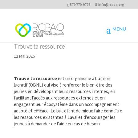
579 779-9778
info@rcpaq.org
Trouve ta ressource
12 Mai 2026
Trouve ta ressource
est un organisme à but non
lucratif (OBNL) qui vise à renforcer le bien-être des
jeunes en développant leurs ressources internes, en
facilitant l’accès aux ressources externes et en
engageant leur écosystème dans un accompagnement
adapté et efficace. Le but étant de mieux faire connaître
les ressources existantes à Laval et d’encourager les
jeunes à demander de l’aide en cas de besoin.