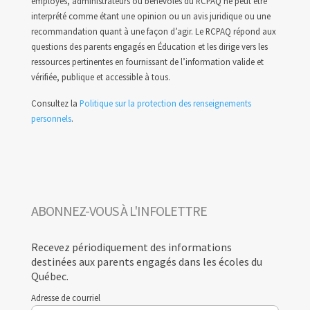
employés, administrateurs ou bénévoles du RCPAQ ne peut être
interprété comme étant une opinion ou un avis juridique ou une
recommandation quant à une façon d’agir. Le RCPAQ répond aux
questions des parents engagés en Éducation et les dirige vers les
ressources pertinentes en fournissant de l’information valide et
vérifiée, publique et accessible à tous.
Consultez la
Politique sur la protection des renseignements
personnels
.
ABONNEZ-VOUS À L'INFOLETTRE
Recevez périodiquement des informations
destinées aux parents engagés dans les écoles du
Québec.
Adresse de courriel