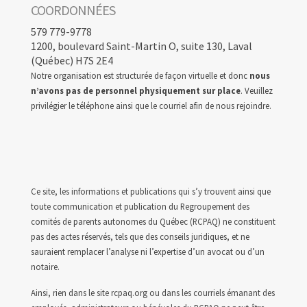
COORDONNÉES
579 779-9778
1200, boulevard Saint-Martin O, suite 130, Laval
(Québec) H7S 2E4
Notre organisation est structurée de façon virtuelle et donc
nous
n’avons pas de personnel physiquement sur place
. Veuillez
privilégier le téléphone ainsi que le courriel afin de nous rejoindre.
Ce site, les informations et publications qui s’y trouvent ainsi que
toute communication et publication du Regroupement des
comités de parents autonomes du Québec (RCPAQ) ne constituent
pas des actes réservés, tels que des conseils juridiques, et ne
sauraient remplacer l’analyse ni l’expertise d’un avocat ou d’un
notaire.
Ainsi, rien dans le site rcpaq.org ou dans les courriels émanant des