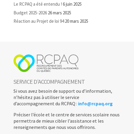
Le RCPAQ a été entendu !
6 juin 2025
Budget 2025-2026
26 mars 2025
Réaction au Projet de loi 94
20 mars 2025
SERVICE D’ACCOMPAGNEMENT
Si vous avez besoin de support ou d’information,
n’hésitez pas à utiliser le service
d’accompagnement du RCPAQ :
info@rcpaq.org
Préciser l’école et le centre de services scolaire nous
permettra de mieux cibler l’assistance et les
renseignements que nous vous offrirons.