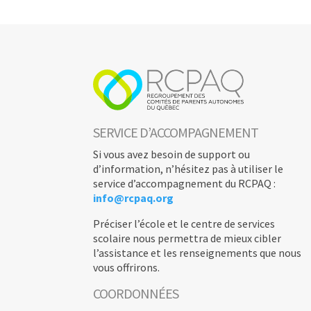
SERVICE D’ACCOMPAGNEMENT
Si vous avez besoin de support ou
d’information, n’hésitez pas à utiliser le
service d’accompagnement du RCPAQ :
info@rcpaq.org
Préciser l’école et le centre de services
scolaire nous permettra de mieux cibler
l’assistance et les renseignements que nous
vous offrirons.
COORDONNÉES