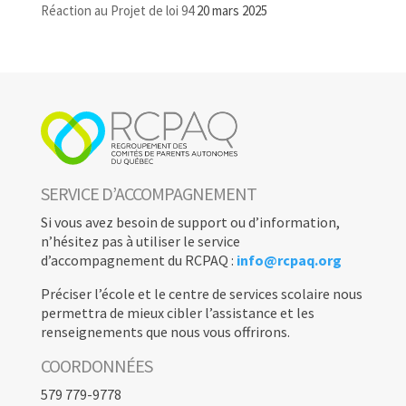
Réaction au Projet de loi 94
20 mars 2025
SERVICE D’ACCOMPAGNEMENT
Si vous avez besoin de support ou d’information,
n’hésitez pas à utiliser le service
d’accompagnement du RCPAQ :
info@rcpaq.org
Préciser l’école et le centre de services scolaire nous
permettra de mieux cibler l’assistance et les
renseignements que nous vous offrirons.
COORDONNÉES
579 779-9778