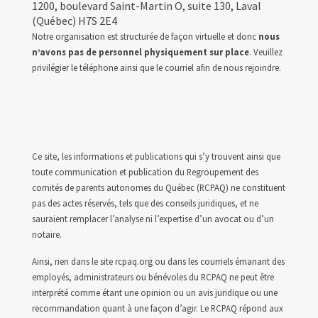
1200, boulevard Saint-Martin O, suite 130, Laval
(Québec) H7S 2E4
Notre organisation est structurée de façon virtuelle et donc
nous
n’avons pas de personnel physiquement sur place
. Veuillez
privilégier le téléphone ainsi que le courriel afin de nous rejoindre.
Ce site, les informations et publications qui s’y trouvent ainsi que
toute communication et publication du Regroupement des
comités de parents autonomes du Québec (RCPAQ) ne constituent
pas des actes réservés, tels que des conseils juridiques, et ne
sauraient remplacer l’analyse ni l’expertise d’un avocat ou d’un
notaire.
Ainsi, rien dans le site rcpaq.org ou dans les courriels émanant des
employés, administrateurs ou bénévoles du RCPAQ ne peut être
interprété comme étant une opinion ou un avis juridique ou une
recommandation quant à une façon d’agir. Le RCPAQ répond aux