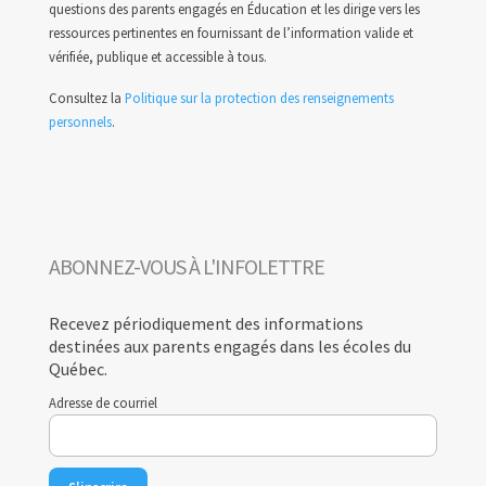
questions des parents engagés en Éducation et les dirige vers les
ressources pertinentes en fournissant de l’information valide et
vérifiée, publique et accessible à tous.
Consultez la
Politique sur la protection des renseignements
personnels
.
ABONNEZ-VOUS À L'INFOLETTRE
Recevez périodiquement des informations
destinées aux parents engagés dans les écoles du
Québec.
Adresse de courriel