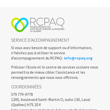
SERVICE D’ACCOMPAGNEMENT
Si vous avez besoin de support ou d’information,
n’hésitez pas à utiliser le service
d’accompagnement du RCPAQ :
info@rcpaq.org
Préciser l’école et le centre de services scolaire nous
permettra de mieux cibler l’assistance et les
renseignements que nous vous offrirons.
COORDONNÉES
579 779-9778
1200, boulevard Saint-Martin O, suite 130, Laval
(Québec) H7S 2E4