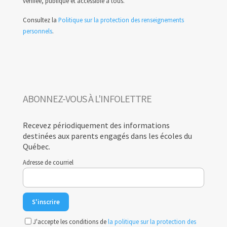
vérifiée, publique et accessible à tous.
Consultez la
Politique sur la protection des renseignements
personnels
.
ABONNEZ-VOUS À L'INFOLETTRE
Recevez périodiquement des informations
destinées aux parents engagés dans les écoles du
Québec.
Adresse de courriel
J'accepte les conditions de
la politique sur la protection des