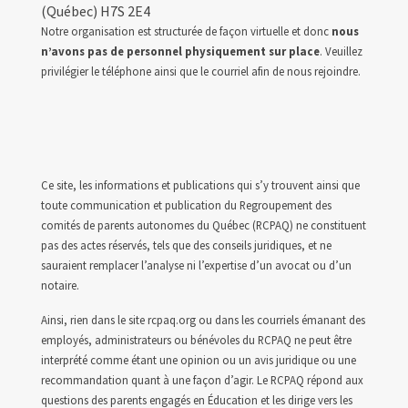
(Québec) H7S 2E4
Notre organisation est structurée de façon virtuelle et donc
nous
n’avons pas de personnel physiquement sur place
. Veuillez
privilégier le téléphone ainsi que le courriel afin de nous rejoindre.
Ce site, les informations et publications qui s’y trouvent ainsi que
toute communication et publication du Regroupement des
comités de parents autonomes du Québec (RCPAQ) ne constituent
pas des actes réservés, tels que des conseils juridiques, et ne
sauraient remplacer l’analyse ni l’expertise d’un avocat ou d’un
notaire.
Ainsi, rien dans le site rcpaq.org ou dans les courriels émanant des
employés, administrateurs ou bénévoles du RCPAQ ne peut être
interprété comme étant une opinion ou un avis juridique ou une
recommandation quant à une façon d’agir. Le RCPAQ répond aux
questions des parents engagés en Éducation et les dirige vers les