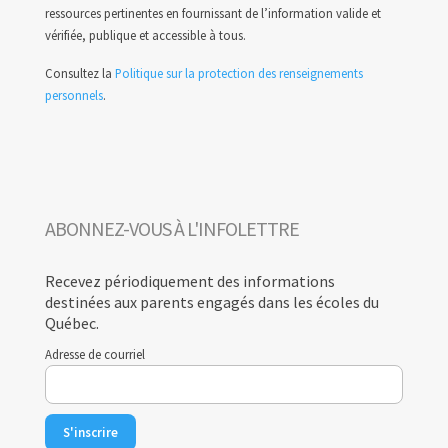
ressources pertinentes en fournissant de l’information valide et
vérifiée, publique et accessible à tous.
Consultez la
Politique sur la protection des renseignements
personnels
.
ABONNEZ-VOUS À L'INFOLETTRE
Recevez périodiquement des informations
destinées aux parents engagés dans les écoles du
Québec.
Adresse de courriel