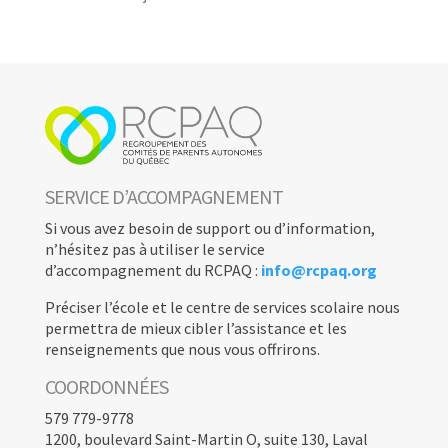
SERVICE D’ACCOMPAGNEMENT
Si vous avez besoin de support ou d’information,
n’hésitez pas à utiliser le service
d’accompagnement du RCPAQ :
info@rcpaq.org
Préciser l’école et le centre de services scolaire nous
permettra de mieux cibler l’assistance et les
renseignements que nous vous offrirons.
COORDONNÉES
579 779-9778
1200, boulevard Saint-Martin O, suite 130, Laval